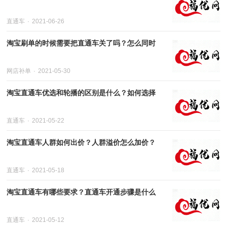
直通车
2021-06-26
淘宝刷单的时候需要把直通车关了吗？怎么同时
网店补单
2021-05-30
淘宝直通车优选和轮播的区别是什么？如何选择
直通车
2021-05-22
淘宝直通车人群如何出价？人群溢价怎么加价？
直通车
2021-05-18
淘宝直通车有哪些要求？直通车开通步骤是什么
直通车
2021-05-12