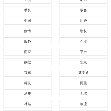
手机
零售
中国
用户
疫情
增长
服务
企业
商家
平台
数据
北京
京东
速卖通
科技
阿里
消费
全球
补贴
物流