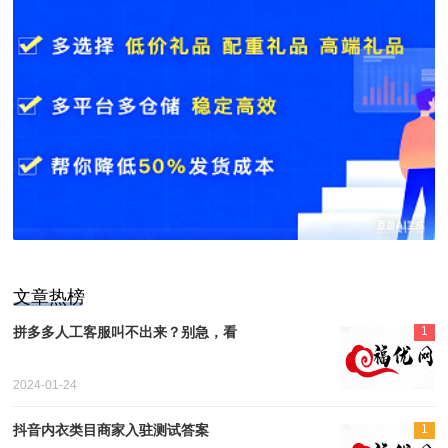
文章热榜
拼多多人工客服叫不出来？别急，看
1
2024-01-24
抖音内衣类目商家入驻测试答案
1