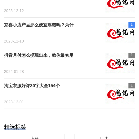
2023-12-12
京喜小店产品那么便宜靠谱吗？为什
1
2023-12-10
抖音月付怎么提现出来，教你最实用
1
2024-01-28
淘宝衣服好评30字大全154个
1
2023-12-01
精选标签
上线
助力