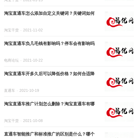
淘宝干货
2022-01-13
淘宝直通车怎么添加自定义关键词？关键词如何
淘宝干货
2021-11-02
淘宝直通车负几毛钱有影响吗？停车会有影响吗
电商论坛
2021-10-22
淘宝直通车开多久后可以降低价格？如何合适降
直通车
2021-10-19
淘宝直通车推广计划怎么删除？淘宝直通车有哪
淘宝干货
2021-10-08
直通车智能推广和标准推广的区别是什么？哪个