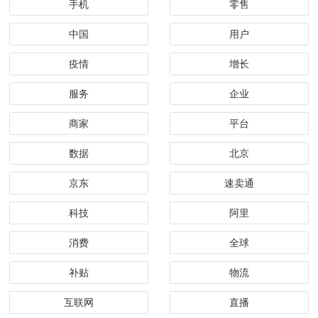
手机
零售
中国
用户
疫情
增长
服务
企业
商家
平台
数据
北京
京东
速卖通
科技
阿里
消费
全球
补贴
物流
互联网
直播