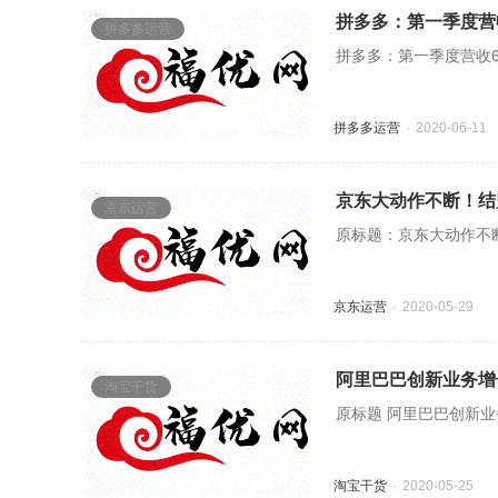
拼多多：第一季度营收
拼多多运营
拼多多：第一季度营收65
拼多多运营
2020-06-11
京东大动作不断！结
京东运营
原标题：京东大动作不断
京东运营
2020-05-29
阿里巴巴创新业务增
淘宝干货
原标题 阿里巴巴创新业务
淘宝干货
2020-05-25