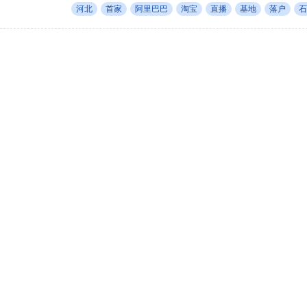
河北
首家
阿里巴巴
淘宝
直播
基地
落户
石