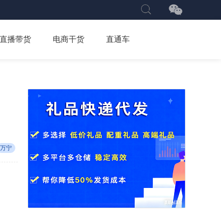
直播带货
电商干货
直通车
万宁