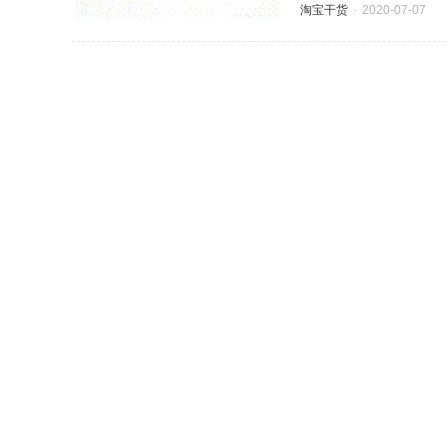
淘宝干货
2020-07-07